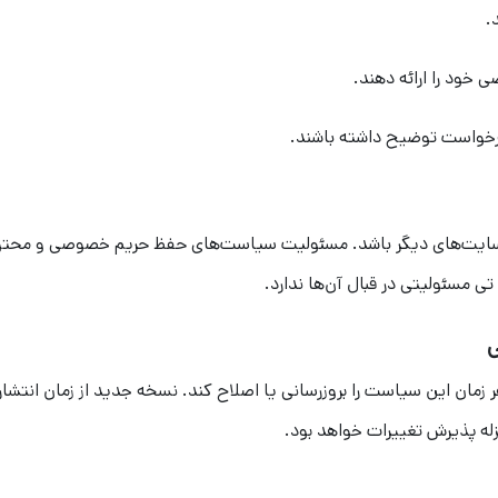
.
ود را ارائه دهند.
درخواست توضیح داشته باشند.
سایت‌های دیگر باشد. مسئولیت سیاست‌های حفظ حریم خصوصی و محتو
ی مسئولیتی در قبال آن‌ها ندارد.
ر زمان این سیاست را بروزرسانی یا اصلاح کند. نسخه جدید از زمان انتشار
زله پذیرش تغییرات خواهد بود.