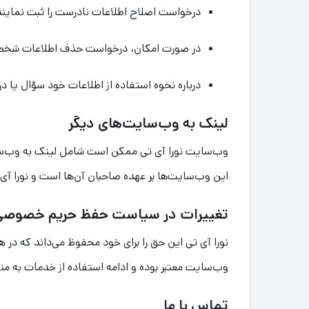
درخواست اصلاح اطلاعات نادرست را ثبت نمایند
در صورت امکان، درخواست حذف اطلاعات شخصی خ
درباره نحوه استفاده از اطلاعات خود سؤال یا 
لینک به وب‌سایت‌های دیگر
وب‌سایت نورا آی تی ممکن است شامل لینک به وب‌
این وب‌سایت‌ها بر عهده صاحبان آن‌ها است و نورا آی ت
تغییرات در سیاست حفظ حریم خصوصی
نورا آی تی این حق را برای خود محفوظ می‌داند که در ه
وب‌سایت معتبر بوده و ادامه استفاده از خدمات به من
تماس با ما