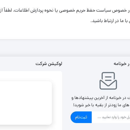
ر خصوص سیاست حفظ حریم خصوصی یا نحوه پردازش اطلاعات، لطفاً از
ا ما در ارتباط باشید.
خبرنامه
لوکیشن شرکت
در خبرنامه از آخرین پیشنهادها و
ی ما زودتر از بقیه با خبر شوید!
ثبت‌نام