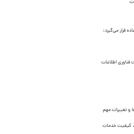
ات
ده قرار می‌گیرد:
ت فناوری اطلاعات
 و تغییرات مهم
ود کیفیت خدمات