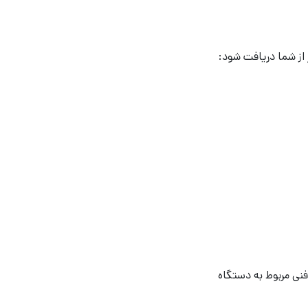
از شما دریافت شود: