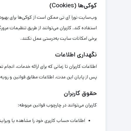
کوکی‌ها (Cookies)
وب‌سایت نورا آی تی ممکن است از کوکی‌ها برای بهبود
استفاده کند. کاربران می‌توانند از طریق تنظیمات مرور
برخی امکانات سایت به‌درستی عمل نکنند.
نگهداری اطلاعات
اطلاعات کاربران تا زمانی که برای ارائه خدمات، انجام
پس از پایان این مدت، اطلاعات مطابق قوانین و رویه
حقوق کاربران
کاربران می‌توانند در چارچوب قوانین مربوطه:
اطلاعات حساب کاربری خود را مشاهده یا ویرای