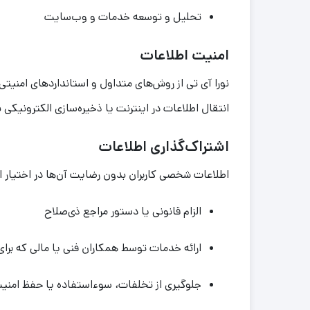
تحلیل و توسعه خدمات و وب‌سایت
امنیت اطلاعات
نورا آی تی از روش‌های متداول و استانداردهای امنیتی
انتقال اطلاعات در اینترنت یا ذخیره‌سازی الکترونیک
اشتراک‌گذاری اطلاعات
اطلاعات شخصی کاربران بدون رضایت آن‌ها در اختیار ا
الزام قانونی یا دستور مراجع ذی‌صلاح
ارائه خدمات توسط همکاران فنی یا مالی که برای
جلوگیری از تخلفات، سوءاستفاده یا حفظ امنیت 