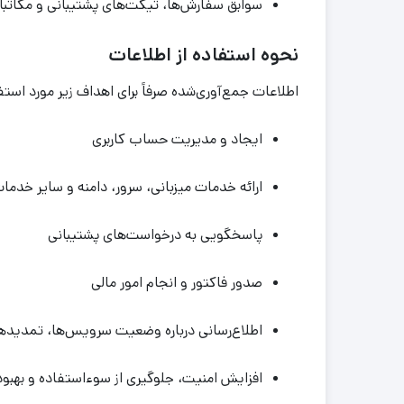
سوابق سفارش‌ها، تیکت‌های پشتیبانی و مکاتب
نحوه استفاده از اطلاعات
اطلاعات جمع‌آوری‌شده صرفاً برای اهداف زیر مورد استفا
ایجاد و مدیریت حساب کاربری
ارائه خدمات میزبانی، سرور، دامنه و سایر خدما
پاسخگویی به درخواست‌های پشتیبانی
صدور فاکتور و انجام امور مالی
اطلاع‌رسانی درباره وضعیت سرویس‌ها، تمدیدها
افزایش امنیت، جلوگیری از سوءاستفاده و بهب