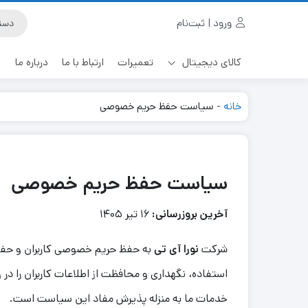
ورود | ثبت‌نام
کالای دیجیتال
تعمیرات
ارتباط با ما
درباره ما
خانه
-
سیاست حفظ حریم خصوصی
سیاست حفظ حریم خصوصی
آخرین بروزرسانی:
۱۶ تیر ۱۴۰۵
شرکت
نورا آی تی
به حفظ حریم خصوصی کاربران و حفا
استفاده، نگهداری و محافظت از اطلاعات کاربران را در
خدمات ما به منزله پذیرش مفاد این سیاست است.