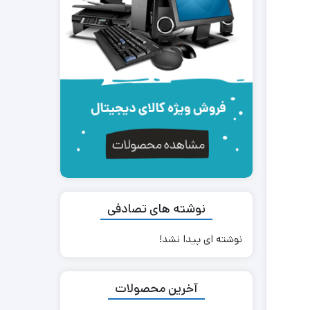
نوشته های تصادفی
نوشته ای پیدا نشد!
آخرین محصولات