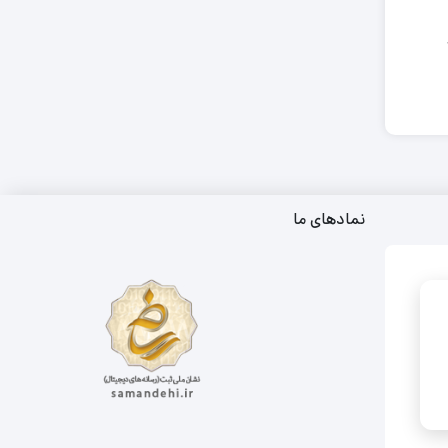
نمادهای ما