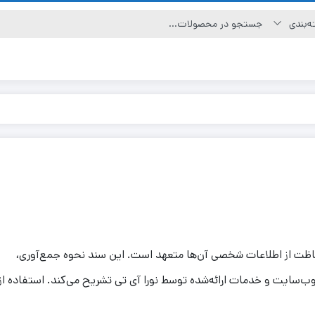
ظت از اطلاعات شخصی آن‌ها متعهد است. این سند نحوه جمع‌آوری،
 وب‌سایت و خدمات ارائه‌شده توسط نورا آی تی تشریح می‌کند. استفاده از