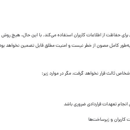
 برای حفاظت از اطلاعات کاربران استفاده می‌کند. با این حال، هیچ روش
ی به‌طور کامل مصون از خطر نیست و امنیت مطلق قابل تضمین نخواهد بود
شخاص ثالث قرار نخواهد گرفت، مگر در موارد زیر:
 انجام تعهدات قراردادی ضروری باشد
کاربران و زیرساخت‌ها