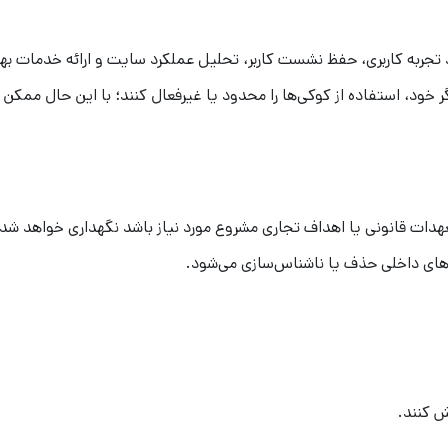
 تجربه کاربری، حفظ نشست کاربر، تحلیل عملکرد سایت و ارائه خدمات بهت
گر خود، استفاده از کوکی‌ها را محدود یا غیرفعال کنند؛ با این حال ممکن
 تعهدات قانونی یا اهداف تجاری مشروع مورد نیاز باشد نگهداری خواهد شد.
‌های داخلی حذف یا ناشناس‌سازی می‌شود.
ش کنند.