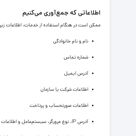
اطلاعاتی که جمع‌آوری می‌کنیم
ممکن است در هنگام استفاده از خدمات، اطلاعات زیر 
نام و نام خانوادگی
شماره تماس
آدرس ایمیل
اطلاعات شرکت یا سازمان
اطلاعات صورتحساب و پرداخت
آدرس IP، نوع مرورگر، سیستم‌عامل و اطلاعات فنی مربوط به دستگاه