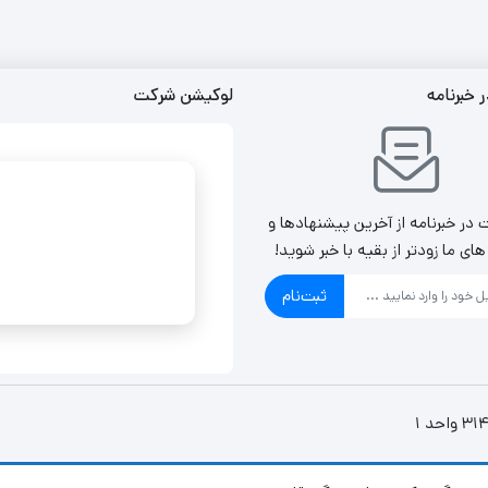
خبرنامه
لوکیشن شرکت
در خبرنامه از آخرین پیشنهادها و
ی ما زودتر از بقیه با خبر شوید!
ثبت‌نام