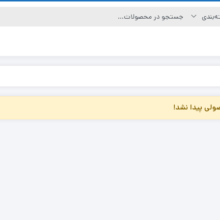
لی پیدا نشد!