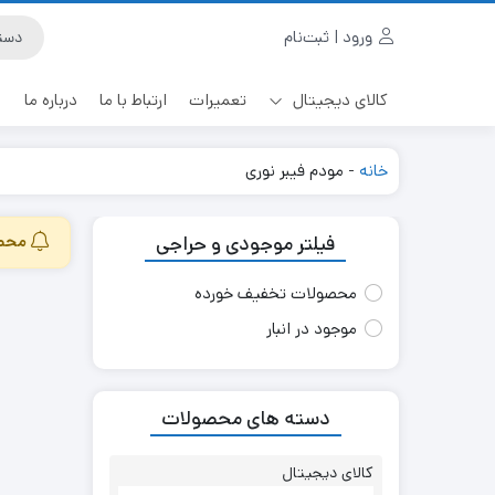
ورود | ثبت‌نام
کالای دیجیتال
تعمیرات
ارتباط با ما
درباره ما
خانه
-
مودم فیبر نوری
فیلتر موجودی و حراجی
محصو
محصولات تخفیف خورده
موجود در انبار
دسته های محصولات
کالای دیجیتال