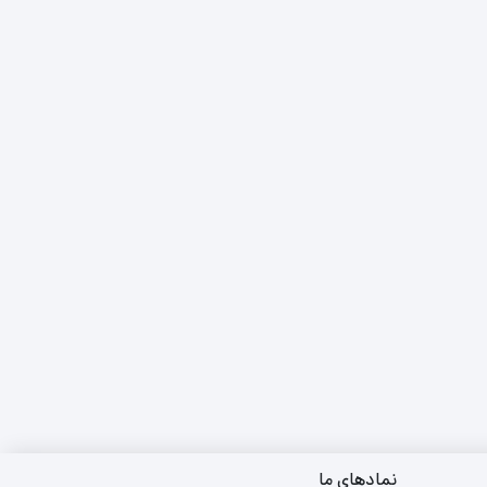
نمادهای ما