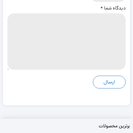
دیدگاه شما
*
برترین محصولات