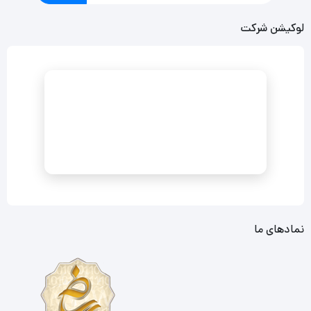
لوکیشن شرکت
نمادهای ما