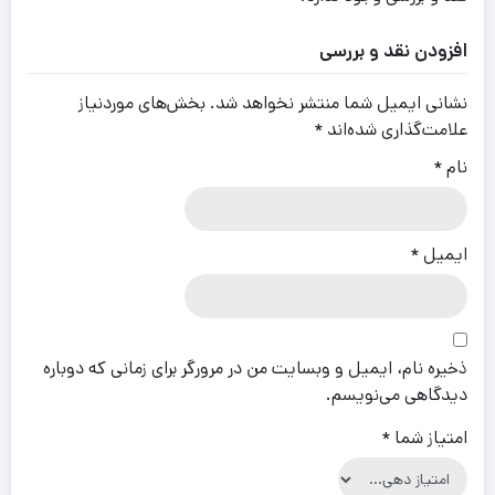
افزودن نقد و بررسی
نشانی ایمیل شما منتشر نخواهد شد.
بخش‌های موردنیاز
علامت‌گذاری شده‌اند
*
نام
*
ایمیل
*
ذخیره نام، ایمیل و وبسایت من در مرورگر برای زمانی که دوباره
دیدگاهی می‌نویسم.
امتیاز شما
*