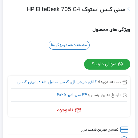
مینی کیس استوک HP EliteDesk 705 G4
ویژگی های محصول
مشاهده همه ویژگی‌ها
سوالی دارید؟
دسته‌بندی‌ها:
کالای دیجیتال
,
کیس اسمبل شده
,
مینی کیس
تاریخ به روز رسانی:
24 سپتامبر 2025
ناموجود
تضمین بهترین قیمت بازار